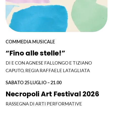
COMMEDIA MUSICALE
“Fino alle stelle!”
DI E CON AGNESE FALLONGO E TIZIANO
CAPUTO, REGIA RAFFAELE LATAGLIATA
SABATO 25 LUGLIO – 21.00
Necropoli Art Festival 2026
RASSEGNA DI ARTI PERFORMATIVE