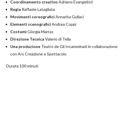
Coordinamento creativo
Adriano Evangelisti
Regia
Raffaele Latagliata
Movimenti coreografici
Annarita Gullaci
Elementi scenografici
Andrea Coppi
Costumi
Giorgia Marras
Direzione
Tecnica
Valerio di Tella
Una produzione
Teatro de Gli Incamminati in collaborazione
con Ars Creazione e Spettacolo
Durata 100 minuti