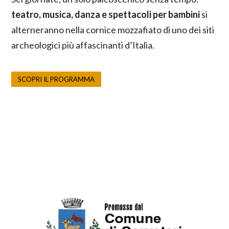
teatro, musica, danza e spettacoli per bambini
si
alterneranno nella cornice mozzafiato di uno dei siti
archeologici più affascinanti d’Italia.
SCOPRI IL PROGRAMMA