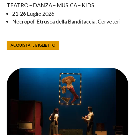
TEATRO – DANZA – MUSICA – KIDS
21-26 Luglio 2026
Necropoli Etrusca della Banditaccia, Cerveteri
ACQUISTA IL BIGLIETTO