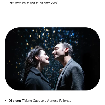
sai mai dove vai se non sai da dove vieni”
Di e con
Tiziano Caputo e Agnese Fallongo