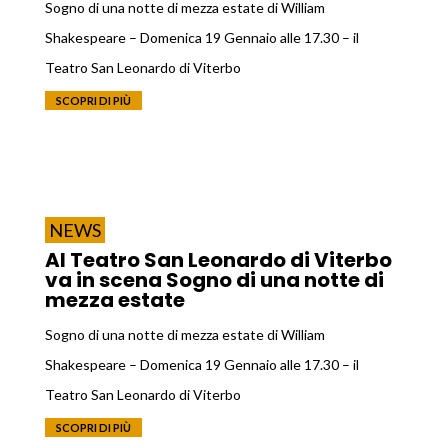
Sogno di una notte di mezza estate di William
Shakespeare – Domenica 19 Gennaio alle 17.30 – il
Teatro San Leonardo di Viterbo
SCOPRI DI PIÙ
NEWS
Al Teatro San Leonardo di Viterbo
va in scena Sogno di una notte di
mezza estate
Sogno di una notte di mezza estate di William
Shakespeare – Domenica 19 Gennaio alle 17.30 – il
Teatro San Leonardo di Viterbo
SCOPRI DI PIÙ