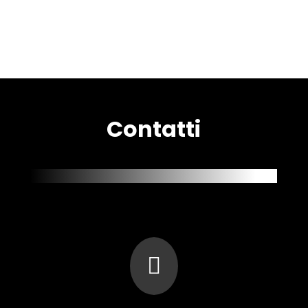
Contatti
