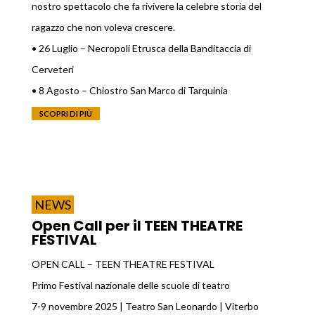
nostro spettacolo che fa rivivere la celebre storia del
ragazzo che non voleva crescere.
• 26 Luglio – Necropoli Etrusca della Banditaccia di
Cerveteri
• 8 Agosto – Chiostro San Marco di Tarquinia
SCOPRI DI PIÙ
NEWS
Open Call per il TEEN THEATRE
FESTIVAL
OPEN CALL – TEEN THEATRE FESTIVAL
Primo Festival nazionale delle scuole di teatro
7-9 novembre 2025 | Teatro San Leonardo | Viterbo