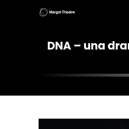
DNA – una dr