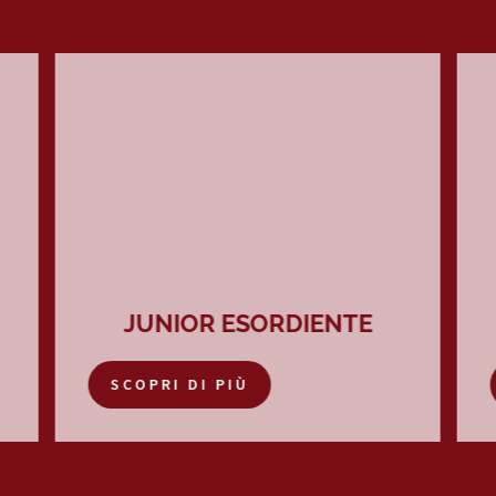
JUNIOR ESORDIENTE
SCOPRI DI PIÙ