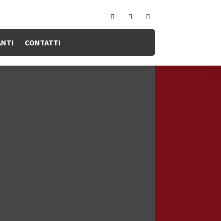
ANTI
CONTATTI