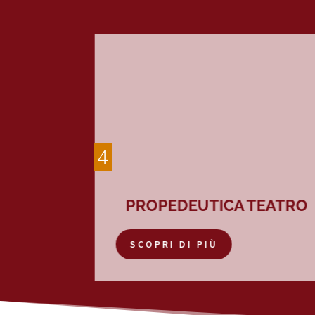
RO
PROPEDEUTICA TEATRO
SCOPRI DI PIÙ