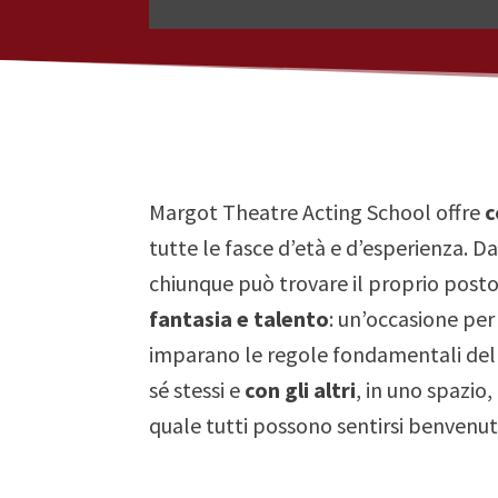
Margot Theatre Acting School offre
c
tutte le fasce d’età e d’esperienza. Da
chiunque può trovare il proprio post
fantasia e talento
: un’occasione per 
imparano le regole fondamentali del 
sé stessi e
con gli altri
, in uno spazio,
quale tutti possono sentirsi benvenut