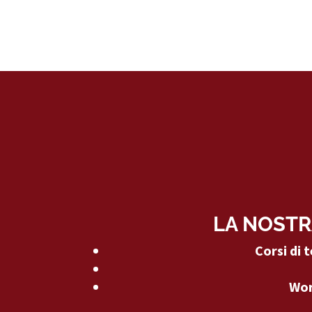
LA NOSTR
Corsi di 
Wor