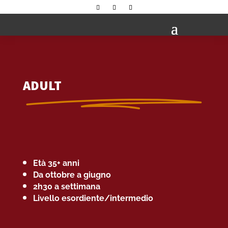
ADULT
Età 35+ anni
Da ottobre a giugno
2h30 a settimana
Livello esordiente/intermedio