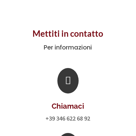
Mettiti in contatto
Per informazioni

Chiamaci
+39 346 622 68 92