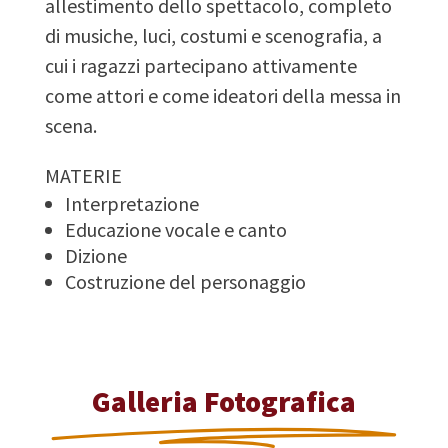
allestimento dello spettacolo, completo
di musiche, luci, costumi e scenografia, a
cui i ragazzi partecipano attivamente
come attori e come ideatori della messa in
scena.
MATERIE
Interpretazione
Educazione vocale e canto
Dizione
Costruzione del personaggio
Galleria Fotografica