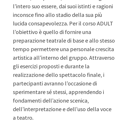
l’intero suo essere, dai suoi istinti e ragioni
inconsce fino allo stadio della sua più
lucida consapevolezza. Per il corso ADULT
l’obiettivo è quello di fornire una
preparazione teatrale di base e allo stesso
tempo permettere una personale crescita
artistica all’interno del gruppo. Attraverso
gli esercizi proposti e durante la
realizzazione dello spettacolo finale, i
partecipanti avranno l’occasione di
sperimentare sé stessi, apprendendo i
fondamenti dell’azione scenica,
dell’interpretazione e dell’uso della voce
a teatro.