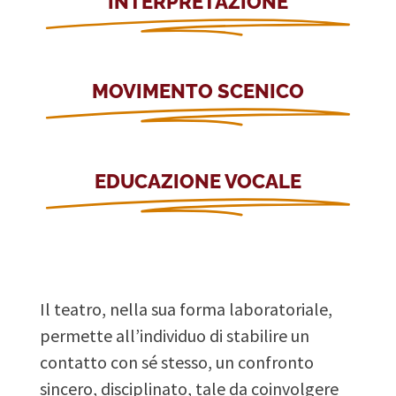
INTERPRETAZIONE
MOVIMENTO SCENICO
EDUCAZIONE VOCALE
Il teatro, nella sua forma laboratoriale,
permette all’individuo di stabilire un
contatto con sé stesso, un confronto
sincero, disciplinato, tale da coinvolgere