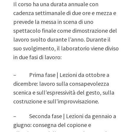
Il corso ha una durata annuale con
cadenza settimanale di due ore e mezza e
prevede la messa in scena di uno
spettacolo finale come dimostrazione del
lavoro svolto durante l’anno. Durante il
suo svolgimento, il laboratorio viene diviso
in due fasi di lavoro:
– Prima fase | Lezioni da ottobre a
dicembre: lavoro sulla consapevolezza
scenica e sull’espressività del gesto, sulla
costruzione e sull’improvvisazione.
– Seconda fase | Lezioni da gennaio a
giugno: consegna del copione e