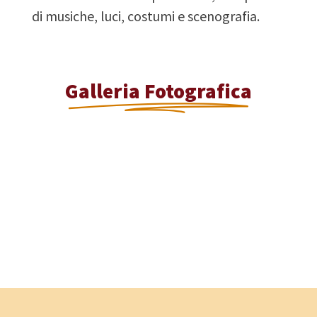
di musiche, luci, costumi e scenografia.
Galleria Fotografica