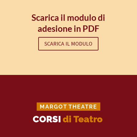
Scarica il modulo di
adesione in PDF
SCARICA IL MODULO
MARGOT THEATRE
CORSI
di Teatro