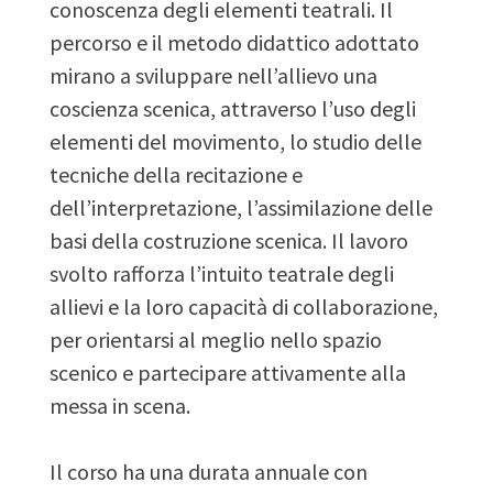
conoscenza degli elementi teatrali. Il
percorso e il metodo didattico adottato
mirano a sviluppare nell’allievo una
coscienza scenica, attraverso l’uso degli
elementi del movimento, lo studio delle
tecniche della recitazione e
dell’interpretazione, l’assimilazione delle
basi della costruzione scenica. Il lavoro
svolto rafforza l’intuito teatrale degli
allievi e la loro capacità di collaborazione,
per orientarsi al meglio nello spazio
scenico e partecipare attivamente alla
messa in scena.
Il corso ha una durata annuale con