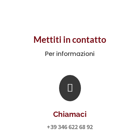
Mettiti in contatto
Per informazioni

Chiamaci
+39 346 622 68 92