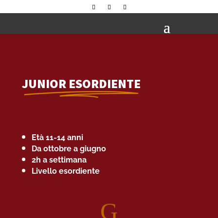
JUNIOR ESORDIENTE
Età 11-14 anni
Da ottobre a giugno
2h a settimana
Livello esordiente
G