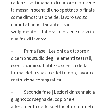
cadenza settimanale di due ore e prevede
la messa in scena di uno spettacolo finale
come dimostrazione del lavoro svolto
durante l’anno. Durante il suo
svolgimento, il laboratorio viene diviso in
due fasi di lavoro:
– Prima fase | Lezioni da ottobre a
dicembre: studio degli elementi teatrali,
esercitazioni sull’utilizzo scenico della
forma, dello spazio e del tempo, lavoro di
costruzione coreografica.
– Seconda fase | Lezioni da gennaio a
giugno: consegna del copione e
allestimento dello spettacolo, completo