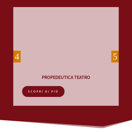
PROPEDEUTICA TEATRO
SCOPRI DI PIÙ