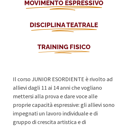
MOVIMENTO ESPRESSIVO
DISCIPLINA TEATRALE
TRAINING FISICO
Il corso JUNIOR ESORDIENTE è rivolto ad
allievi dagli 11 ai 14 anni che vogliano
mettersi alla prova e dare voce alle
proprie capacità espressive: gli allievi sono
impegnati un lavoro individuale e di
gruppo di crescita artistica e di