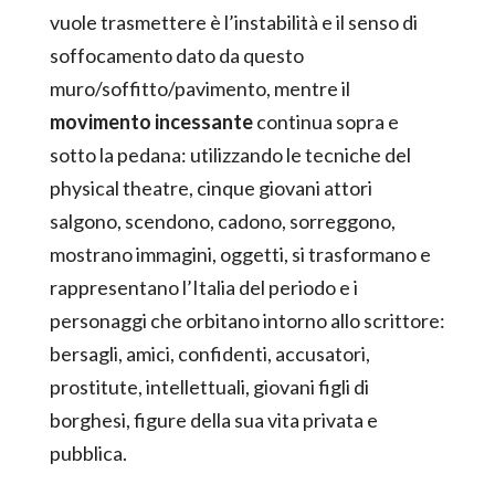
vuole trasmettere è l’instabilità e il senso di
soffocamento dato da questo
muro/soffitto/pavimento, mentre il
movimento incessante
continua sopra e
sotto la pedana: utilizzando le tecniche del
physical theatre, cinque giovani attori
salgono, scendono, cadono, sorreggono,
mostrano immagini, oggetti, si trasformano e
rappresentano l’Italia del periodo e i
personaggi che orbitano intorno allo scrittore:
bersagli, amici, confidenti, accusatori,
prostitute, intellettuali, giovani figli di
borghesi, figure della sua vita privata e
pubblica.