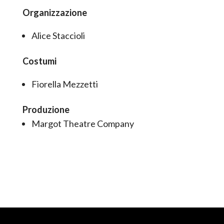
Organizzazione
Alice Staccioli
Costumi
Fiorella Mezzetti
Produzione
Margot Theatre Company