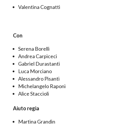
Valentina Cognatti
Con
Serena Borelli
Andrea Carpiceci
Gabriel Durastanti
Luca Morciano
Alessandro Pisanti
Michelangelo Raponi
Alice Staccioli
Aiuto regia
Martina Grandin