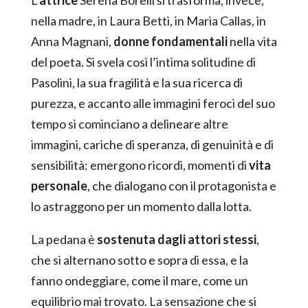
nella madre, in Laura Betti, in Maria Callas, in
Anna Magnani,
donne fondamentali
nella vita
del poeta. Si svela così l’intima solitudine di
Pasolini, la sua fragilità e la sua ricerca di
purezza, e accanto alle immagini feroci del suo
tempo si cominciano a delineare altre
immagini, cariche di speranza, di genuinità e di
sensibilità: emergono ricordi, momenti di
vita
personale
, che dialogano con il protagonista e
lo astraggono per un momento dalla lotta.
La pedana è
sostenuta dagli attori stessi
,
che si alternano sotto e sopra di essa, e la
fanno ondeggiare, come il mare, come un
equilibrio mai trovato. La sensazione che si