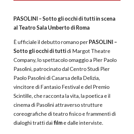
PASOLINI – Sotto gli occhi di tutti in scena
al Teatro Sala Umberto di Roma
È ufficiale il debutto romano per
PASOLINI –
Sotto gli occhi di tutti
di Margot Theatre
Company, lo spettacolo omaggio a Pier Paolo
Pasolini, patrocinato dal Centro Studi Pier
Paolo Pasolini di Casarsa della Delizia,
vincitore di Fantasio Festival e del Premio
Scintille, che racconta la vita, la poetica e il
cinema di Pasolini attraverso strutture
coreografiche di teatro fisico e frammenti di
dialoghi tratti dai
film
e dalle interviste.