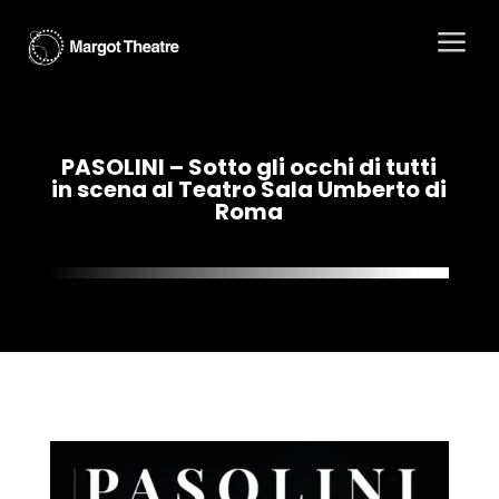
a
PASOLINI – Sotto gli occhi di tutti
in scena al Teatro Sala Umberto di
Roma