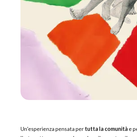
Un’esperienza pensata per
tutta la comunità
e p