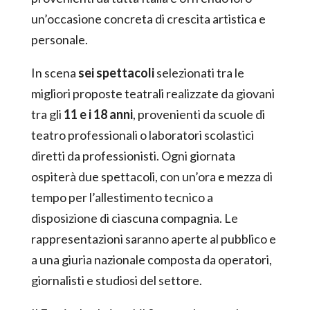
un’occasione concreta di crescita artistica e
personale.
In scena
sei spettacoli
selezionati tra le
migliori proposte teatrali realizzate da giovani
tra gli
11 e i 18 anni
, provenienti da scuole di
teatro professionali o laboratori scolastici
diretti da professionisti. Ogni giornata
ospiterà due spettacoli, con un’ora e mezza di
tempo per l’allestimento tecnico a
disposizione di ciascuna compagnia. Le
rappresentazioni saranno aperte al pubblico e
a una giuria nazionale composta da operatori,
giornalisti e studiosi del settore.