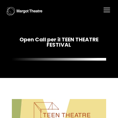
a
Open Call per il TEEN THEATRE
FESTIVAL