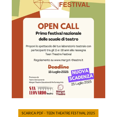
SCARICA PDF - TEEN THEATRE FESTIVAL 2025