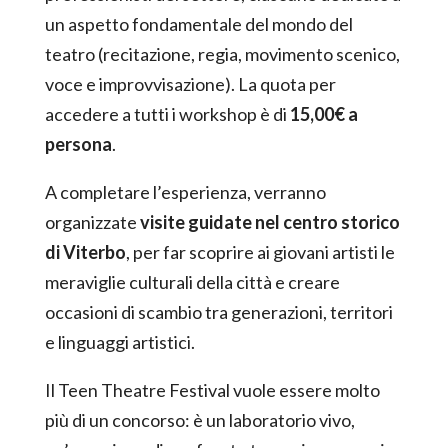
un aspetto fondamentale del mondo del
teatro (recitazione, regia, movimento scenico,
voce e improvvisazione). La quota per
accedere a tutti i workshop è di
15,00€ a
persona
.
A completare l’esperienza, verranno
organizzate
visite guidate nel centro storico
di Viterbo
, per far scoprire ai giovani artisti le
meraviglie culturali della città e creare
occasioni di scambio tra generazioni, territori
e linguaggi artistici.
Il Teen Theatre Festival vuole essere molto
più di un concorso: è un laboratorio vivo,